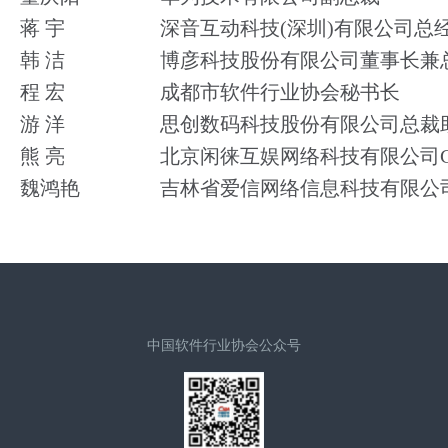
蒋 宇
深音互动科技(深圳)有限公司总
韩 洁
博彦科技股份有限公司董事长兼
程 宏
成都市软件行业协会秘书长
游 洋
思创数码科技股份有限公司总裁
熊 亮
北京闲徕互娱网络科技有限公司C
魏鸿艳
吉林省爱信网络信息科技有限公
中国软件行业协会公众号