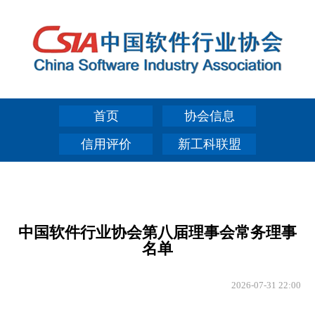
首页
协会信息
信用评价
新工科联盟
中国软件行业协会第八届理事会常务理事
名单
2026-07-31 22:00