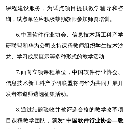
课程建设服务，为试点项目提供教学辅导和咨
询，试点单位应积极鼓励教师参加师资培训。
6.
中国软件行业协会、信息技术新工科产学
研联盟和华为公司支持课程教师组织学生技术沙
龙、学习成果展示等多种形式的教学活动。
7.
面向立项课程单位，中国软件行业协会、
信息技术新工科产学研联盟将与华为共同开展开
发者布道师遴选征集活动。
8.
通过结题验收并被评选合格的教学改革项
目课程教学团队，颁发
“中国软件行业协会—教