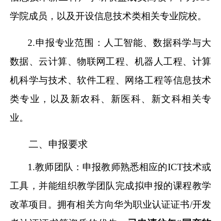
学院成员，以及开设信息技术类相关专业院校。
2.
申报专业范围：人工智能、数据科学与大
数据、云计算、物联网工程、机器人工程、计算
机科学与技术、软件工程、网络工程等信息技术
类专业，以及新农科、新医科、新文科相关专
业。
二、申报要求
1.
教师团队：申报教师熟悉相应的ICT技术或
工具，并能组织教学团队完成拟申报的课程教学
改革项目。拥有相关方向华为职业认证证书/开发