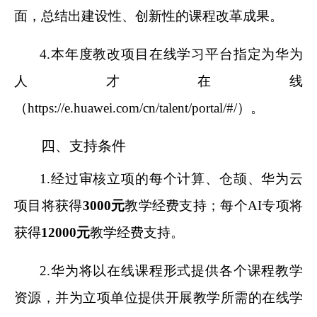
面，总结出建设性、创新性的课程改革成果。
4.
本年度教改项目在线学习平台指定为华为
人才在线
（https://e.huawei.com/cn/talent/portal/#/）。
四、支持条件
1.
经过审核立项的每个计算、仓颉、华为云
项目将获得
3000元
教学经费支持；每个AI专项将
获得
12000元
教学经费支持。
2.
华为将以在线课程形式提供各个课程教学
资源，并为立项单位提供开展教学所需的在线学