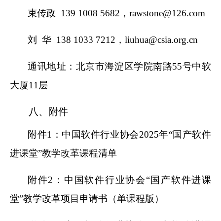
束传政 139 1008 5682，
rawstone@126.com
刘 华 138 1033 7212，liuhua@csia.org.cn
通讯地址：北京市海淀区学院南路55号中软
大厦11层
八、附件
附件1：中国软件行业协会2025年“国产软件
进课堂”教学改革课程清单
附件2：中国软件行业协会“国产软件进课
堂”教学改革项目申请书（单课程版）