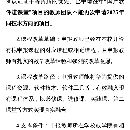
者认证证书等资质的优先。
已申请往年“国产软
件进课堂”项目的教师团队不能再次申请2025年
同技术方向的项目
。
2.
课程改革基础：申报教师已经在本校开设
有拟申报课程的对应课程或相近课程，且申报教
师有扎实的教学改革经验和强烈的改革意愿。
3.
课程改革路径：申报教师能将
华为
提供的
课程资源、软件技术、软件工具等，有效融入现
有课程体系，以必修课、选修课、实践课、第二
课堂等方式实现真实融合。
4.
支撑条件：申报教师所在学校或学院有相