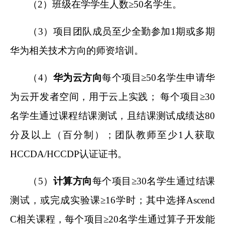
（2）班级在学学生人数≥50名学生。
（3）项目团队成员至少全勤参加1期或多期
华为相关技术方向的师资培训。
（4）
华为云方向
每个项目≥50名学生申请华
为云开发者空间，用于云上实践； 每个项目≥30
名学生通过课程结课测试，且结课测试成绩达80
分及以上（百分制）；团队教师至少1人获取
HCCDA/HCCDP认证证书。
（5）
计算方向
每个项目≥30名学生通过结课
测试，或完成实验课≥16学时；其中选择Ascend
C相关课程，每个项目≥20名学生通过算子开发能