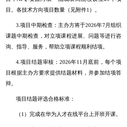
目。各技术方向项目数量（见附件1）。
3.
项目中期检查：主办方将于2026年7月组织
课题中期检查，对立项课程进展、问题等进行咨
询、指导、服务，帮助立项课程顺利结项。
4.
项目结题审核：2026年11月底前，每个项
目根据主办方要求提供结题材料，并参加结项答
辩。
项目结题评选合格标准：
（1）完成在华为人才在线平台上开班开课。