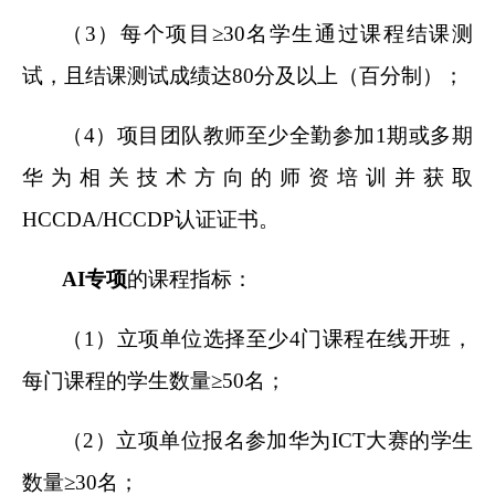
（3）每个项目≥30名学生通过课程结课测
试，且结课测试成绩达80分及以上（百分制）；
（4）项目团队教师至少全勤参加1期或多期
华为相关技术方向的师资培训并获取
HCCDA/HCCDP认证证书。
AI
专项
的课程指标：
（1）立项单位选择至少4门课程在线开班，
每门课程的学生数量≥50名；
（2）立项单位报名参加华为ICT大赛的学生
数量≥30名；