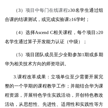
（3）
项目中每门在线课程
≥30名学生通过组
合课的结课测试，或完成实验课≥16学时；
（4）选择Ascend C相关课程，每个项目≥20
名学生通过算子开发能力认证（中级）；
（5）项目团队成员至少全勤参加1期或多期
华为相关技术方向的师资培训。
3.
课程改革成果：立项单位至少需要开展完
整的一个学期的课程教学工作；并能结合华为课
程资源，开展特色学生实践活动，开创特色教改
活动，从思想性、先进性、适用性和实践性等方