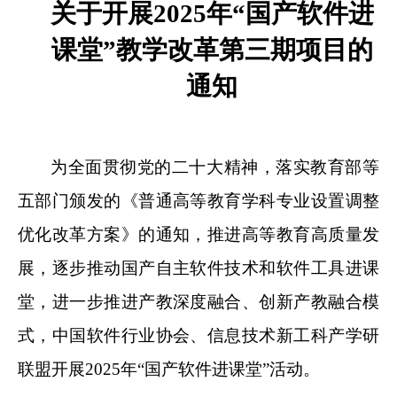
关于开展
2025
年
“国产软件进
课堂”教学改革第三期项目的
通知
为全面贯彻党的二十大精神，落实教育部等
五部门颁发的《普通高等教育学科专业设置调整
优化改革方案》的通知，推进高等教育高质量发
展，逐步推动国产自主软件技术和软件工具进课
堂，进一步推进产教深度融合、创新产教融合模
式，中国软件行业协会、信息技术新工科产学研
联盟开展2025年“国产软件进课堂”活动。