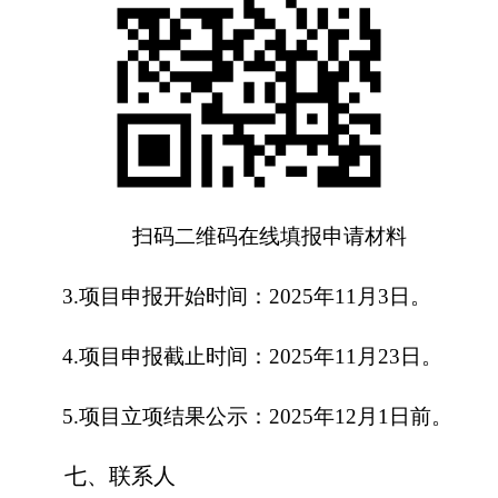
扫码二维码在线填报申请材料
3.
项目申报开始时间：2025年11月3日。
4.
项目申报截止时间：2025年11月23日。
5.
项目立项结果公示：2025年12月1日前。
七、联系人