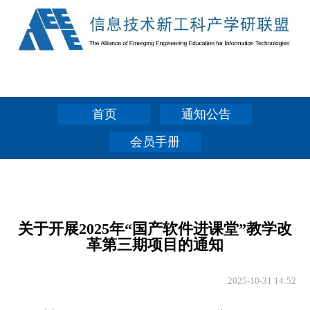
首页
通知公告
会员手册
关于开展2025年“国产软件进课堂”教学改
革第三期项目的通知
2025-10-31 14:52