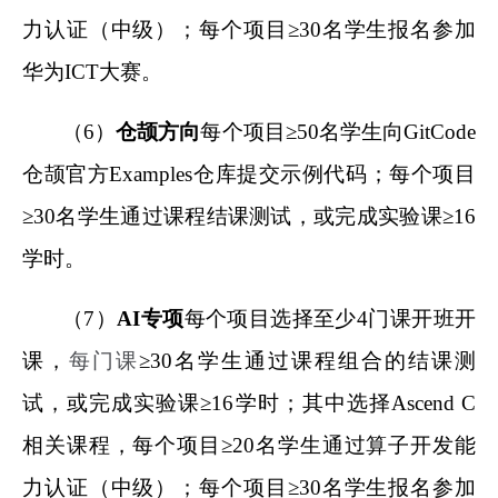
力认证（中级）；每个项目≥30名学生报名参加
华为ICT大赛。
（6）
仓颉方向
每个项目≥50名学生向GitCode
仓颉官方Examples仓库提交示例代码；每个项目
≥30名学生通过课程结课测试，或完成实验课≥16
学时。
（7）
AI专项
每个项目选择至少4门课开班开
课，
每门课
≥30名学生通过课程组合的结课测
试，或完成实验课≥16学时；其中选择Ascend C
相关课程，每个项目≥20名学生通过算子开发能
力认证（中级）；每个项目≥30名学生报名参加