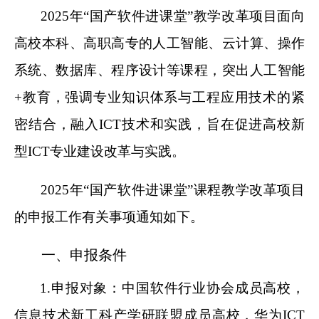
2025
年“国产软件进课堂”
教学改革项目面向
高校本科、高职高专的人工智能、云计算、操作
系统、数据库、程序设计等课程，突出人工智能
+
教育，
强调专业知识体系与工程应用技术的紧
密结合，融入ICT技术和实践，
旨
在促进高校新
型
ICT
专业建设改革与实践。
2025
年“国产软件进课堂”
课程教学改革项目
的申报工作有关事项通知如下。
一、申报条件
1.
申报对象：中国软件行业协会成员高校，
信息技术新工科产学研联盟成员高校，华为ICT