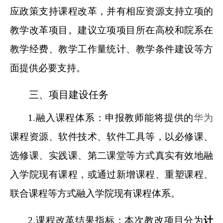
应政策支持课程改革，并有相应资源支持立项的
教学改革项目。建议立项项目所在高校和院系在
教学经费、教学工作量统计、教学条件建设等方
面提供必要支持。
三、项目建设任务
1.
融入课程体系：申报教师能将提供的
华为
课程资源、软件技术、软件工具等，以必修课、
选修课、实践课、第二课堂等方式真实有效地融
入学院现有课程，或通过新增课程、重塑课程、
联合课程等方式融入学院现有课程体系。
2.
课程改革结果指标：本次教改项目分为
计