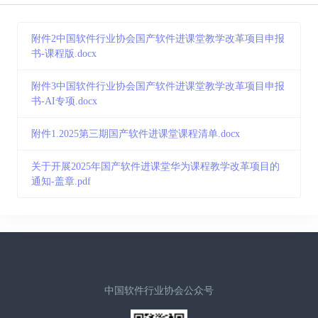
附件2中国软件行业协会国产软件进课堂教学改革项目申报
书-课程版.docx
附件3中国软件行业协会国产软件进课堂教学改革项目申报
书-AI专项.docx
附件1.2025第三期国产软件进课堂课程清单.docx
关于开展2025年国产软件进课堂华为课程教学改革项目的
通知-盖章.pdf
中国软件行业协会公众号