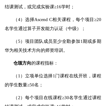
结课测试，或完成实验课≥16学时；
（4）选择Ascend C相关课程，每个项目≥20
名学生通过算子开发能力认证（中级）；
（5）项目团队成员至少全勤参加1期或多期
华为相关技术方向的师资培训。
仓颉方向
的课程指标：
（1）立项单位选择1门课程在线开班，课程
的学生数量≥50名；
（2）每个项目在线课程≥30名学生通过课程