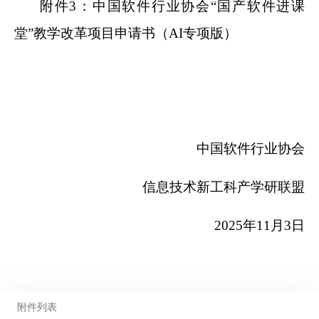
附件3：中国软件行业协会“国产软件进课
堂”教学改革项目申请书（AI专项版）
中国软件行业协会
信息技术新工科产学研联盟
2025
年11月3日
附件列表